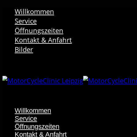
Willkommen
Service
Öffnungszeiten
Kontakt & Anfahrt
Bilder
Willkommen
Service
Öffnungszeiten
Kontakt & Anfahrt