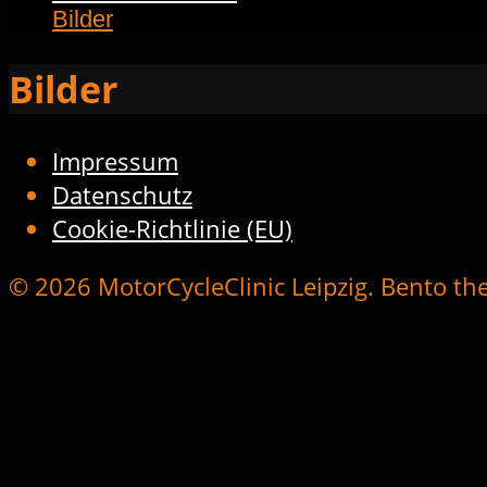
Bilder
Bilder
Impressum
Datenschutz
Cookie-Richtlinie (EU)
© 2026 MotorCycleClinic Leipzig. Bento th