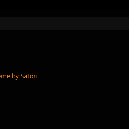
eme by Satori