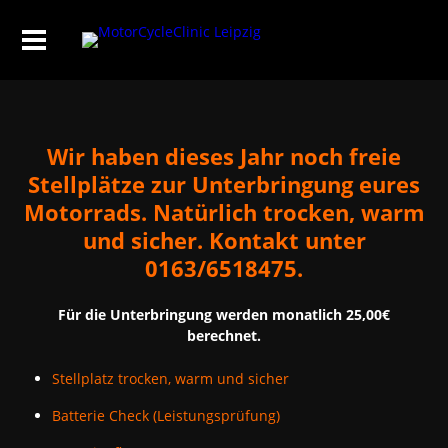
Wir haben dieses Jahr noch freie
Stellplätze zur Unterbringung eures
Motorrads. Natürlich trocken, warm
und sicher. Kontakt unter
0163/6518475.
Für die Unterbringung werden monatlich 25,00€
berechnet.
Stellplatz trocken, warm und sicher
Batterie Check (Leistungsprüfung)