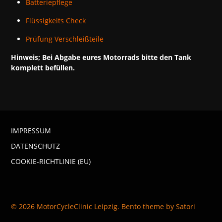
Batteriepflege
Flüssigkeits Check
Prüfung Verschleißteile
Hinweis; Bei Abgabe eures Motorrads bitte den Tank
komplett befüllen.
IMPRESSUM
DATENSCHUTZ
COOKIE-RICHTLINIE (EU)
© 2026 MotorCycleClinic Leipzig. Bento theme by Satori